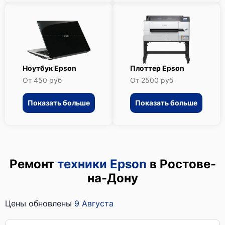
Ноутбук Epson
Плоттер Epson
От 450 руб
От 2500 руб
Показать больше
Показать больше
Ремонт
техники Epson
в Ростове-
на-Дону
Цены обновлены
9 Августа