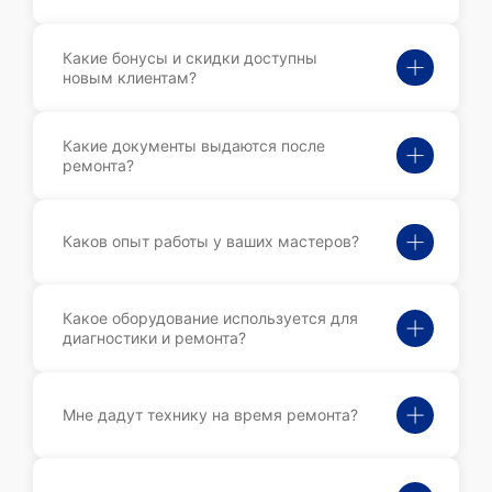
Какие бонусы и скидки доступны
новым клиентам?
Какие документы выдаются после
ремонта?
Каков опыт работы у ваших мастеров?
Какое оборудование используется для
диагностики и ремонта?
Мне дадут технику на время ремонта?