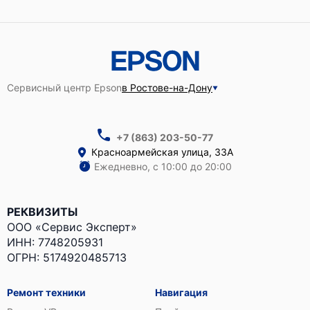
Сервисный центр Epson
в Ростове-на-Дону
+7 (863) 203-50-77
Красноармейская улица, 33А
Ежедневно, с 10:00 до 20:00
РЕКВИЗИТЫ
ООО «Сервис Эксперт»
ИНН: 7748205931
ОГРН: 5174920485713
Ремонт техники
Навигация