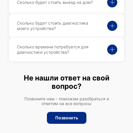
Сколько будет стоить выезд на дом?
Сколько будет стоить диагностика
моего устройства?
Сколько времени потребуется для
диагностики устройства?
Не нашли ответ на свой
вопрос?
Позвоните нам - поможем разобраться и
ответим на все вопросы
Позвонить