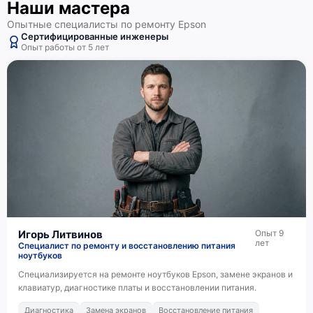
Наши мастера
Опытные специалисты по ремонту Epson
Сертифицированные инженеры
Опыт работы от 5 лет
Игорь Литвинов
Опыт 9
лет
Специалист по ремонту и восстановлению питания
ноутбуков
Специализируется на ремонте ноутбуков Epson, замене экранов и
клавиатур, диагностике платы и восстановлении питания.
Диагностика
Замена экранов
Восстановление питания