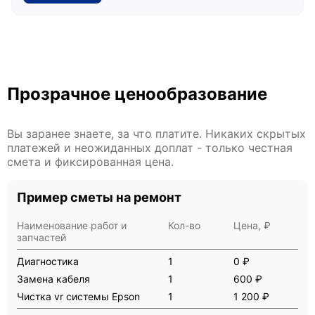
Прозрачное ценообразование
Вы заранее знаете, за что платите. Никаких скрытых
платежей и неожиданных доплат - только честная
смета и фиксированная цена.
Пример сметы на ремонт
Наименование работ и
Кол-во
Цена, ₽
запчастей
Диагностика
1
0 ₽
Замена кабеля
1
600 ₽
Чистка vr системы Epson
1
1 200 ₽