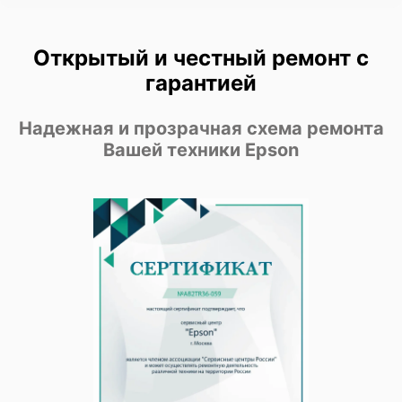
Открытый и честный ремонт с
гарантией
Надежная и прозрачная схема ремонта
Вашей техники Epson