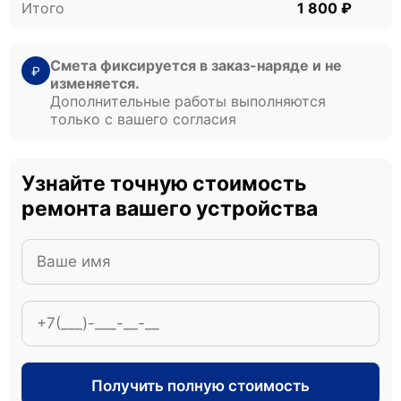
Итого
1 800 ₽
Смета фиксируется в заказ-наряде и не
₽
изменяется.
Дополнительные работы выполняются
только с вашего согласия
Узнайте точную стоимость
ремонта вашего устройства
Получить полную стоимость