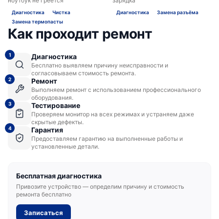
ноутбук не греется
зарядка
Диагностика
Чистка
Диагностика
Замена разъёма
Замена термопасты
Как проходит ремонт
1
Диагностика
Бесплатно выявляем причину неисправности и
согласовываем стоимость ремонта.
2
Ремонт
Выполняем ремонт с использованием профессионального
оборудования.
3
Тестирование
Проверяем монитор на всех режимах и устраняем даже
скрытые дефекты.
4
Гарантия
Предоставляем гарантию на выполненные работы и
установленные детали.
Бесплатная диагностика
Привозите устройство — определим причину и стоимость
ремонта бесплатно
Записаться