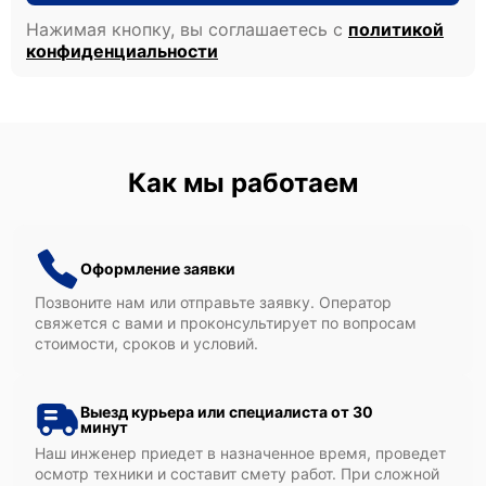
Нажимая кнопку, вы соглашаетесь с
политикой
конфиденциальности
Как мы работаем
Оформление заявки
Позвоните нам или отправьте заявку. Оператор
свяжется с вами и проконсультирует по вопросам
стоимости, сроков и условий.
Выезд курьера или специалиста от 30
минут
Наш инженер приедет в назначенное время, проведет
осмотр техники и составит смету работ. При сложной