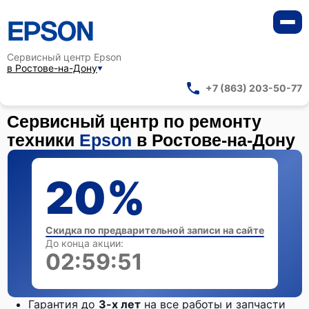
Сервисный центр Epson
в Ростове-на-Дону
+7 (863) 203-50-77
Сервисный центр по ремонту
техники
Epson
в Ростове-на-Дону
20%
Скидка по предварительной записи на сайте
До конца акции:
02:59:50
Гарантия до
3-х лет
на все работы и запчасти