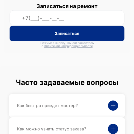
Записаться на ремонт
Записаться
Нажимая кнопку, вы соглашаетесь
с
политикой конфиденциальности
Часто задаваемые вопросы
Как быстро приедет мастер?
Как можно узнать статус заказа?