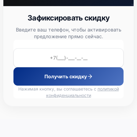
Зафиксировать скидку
Введите ваш телефон, чтобы активировать
предложение прямо сейчас.
Получить скидку
Нажимая кнопку, вы соглашаетесь с
политикой
конфиденциальности