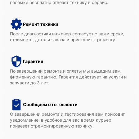
поломке бесплатно отвезет технику в сервис.
Ремонт техники
После диагностики инженер согласует с вами сроки,
стоимость, детали заказа и приступит к ремонту.
Гарантия
По завершении ремонта и оплаты мы выдадим вам
фирменную гарантию. Гарантия действует на услуги и
запчасти до 3 лет.
Сообщаем о готовности
О завершении ремонта и тестирования вам приходит
уведомление, в удобное для вас время курьер
привезет отремонтированную технику.