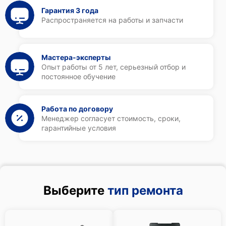
Гарантия 3 года
Распространяется на работы и запчасти
Мастера-эксперты
Опыт работы от 5 лет, серьезный отбор и
постоянное обучение
Работа по договору
Менеджер согласует стоимость, сроки,
гарантийные условия
Выберите
тип ремонта