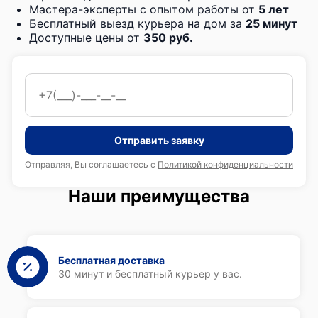
Мастера-эксперты с опытом работы от
5 лет
Бесплатный выезд курьера на дом за
25 минут
Доступные цены от
350 руб.
Отправить заявку
Отправляя, Вы соглашаетесь с
Политикой конфиденциальности
Наши преимущества
Бесплатная доставка
30 минут и бесплатный курьер у вас.