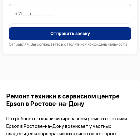
Отправить заявку
Отправляя, Вы соглашаетесь с
Политикой конфиденциальности
Ремонт техники в сервисном центре
Epson в Ростове-на-Дону
Потребность в квалифицированном ремонте техники
Epson в Ростове-на-Дону возникает у частных
владельцев и корпоративных клиентов, которые