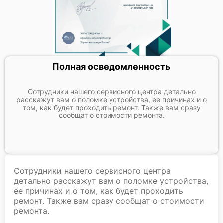
Полная осведомленность
Сотрудники нашего сервисного центра детально
расскажут вам о поломке устройства, ее причинах и о
том, как будет проходить ремонт. Также вам сразу
сообщат о стоимости ремонта.
Сотрудники нашего сервисного центра
детально расскажут вам о поломке устройства,
ее причинах и о том, как будет проходить
ремонт. Также вам сразу сообщат о стоимости
ремонта.