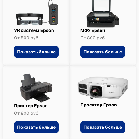
VR система Epson
МФУ Epson
От 500 руб
От 800 руб
Показать больше
Показать больше
Проектор Epson
Принтер Epson
От 800 руб
Показать больше
Показать больше