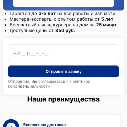
Гарантия до
3-х лет
на все работы и запчасти
Мастера-эксперты с опытом работы от
5 лет
Бесплатный выезд курьера на дом за
25 минут
Доступные цены от
350 руб.
Отправить заявку
Отправляя, Вы соглашаетесь с
Политикой
конфиденциальности
Наши преимущества
Бесплатная доставка