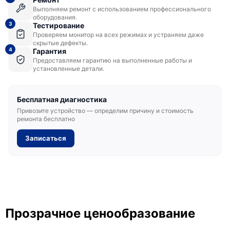
Выполняем ремонт с использованием профессионального
оборудования.
3
Тестирование
Проверяем монитор на всех режимах и устраняем даже
скрытые дефекты.
4
Гарантия
Предоставляем гарантию на выполненные работы и
установленные детали.
Бесплатная диагностика
Привозите устройство — определим причину и стоимость
ремонта бесплатно
Записаться
Прозрачное ценообразование