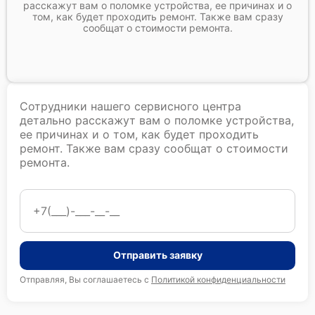
расскажут вам о поломке устройства, ее причинах и о
том, как будет проходить ремонт. Также вам сразу
сообщат о стоимости ремонта.
Сотрудники нашего сервисного центра
детально расскажут вам о поломке устройства,
ее причинах и о том, как будет проходить
ремонт. Также вам сразу сообщат о стоимости
ремонта.
Отправить заявку
Отправляя, Вы соглашаетесь с
Политикой конфиденциальности