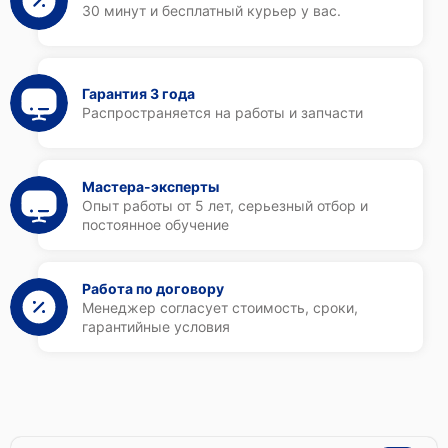
30 минут и бесплатный курьер у вас.
Гарантия 3 года
Распространяется на работы и запчасти
Мастера-эксперты
Опыт работы от 5 лет, серьезный отбор и
постоянное обучение
Работа по договору
Менеджер согласует стоимость, сроки,
гарантийные условия