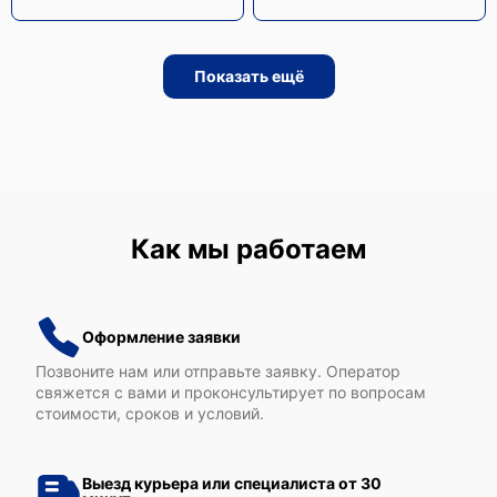
Показать ещё
Epson WF-C5790
Как мы работаем
Epson WF-M5899
Оформление заявки
Позвоните нам или отправьте заявку. Оператор
свяжется с вами и проконсультирует по вопросам
стоимости, сроков и условий.
Epson WF-M5399
Выезд курьера или специалиста от 30