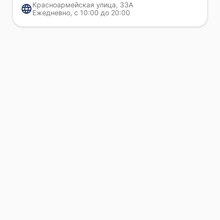
Красноармейская улица, 33А
Ежедневно, с 10:00 до 20:00