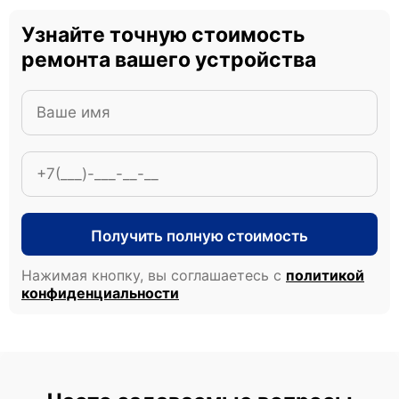
Узнайте точную стоимость
ремонта вашего устройства
Получить полную стоимость
Нажимая кнопку, вы соглашаетесь с
политикой
конфиденциальности