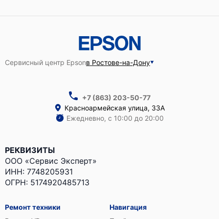
Сервисный центр Epson
в Ростове-на-Дону
+7 (863) 203-50-77
Красноармейская улица, 33А
Ежедневно, с 10:00 до 20:00
РЕКВИЗИТЫ
ООО «Сервис Эксперт»
ИНН: 7748205931
ОГРН: 5174920485713
Ремонт техники
Навигация