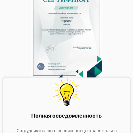
Полная осведомленность
Сотрудники нашего сервисного центра детально