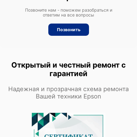
Позвоните нам - поможем разобраться и
ответим на все вопросы
Позвонить
Открытый и честный ремонт с
гарантией
Надежная и прозрачная схема ремонта
Вашей техники Epson