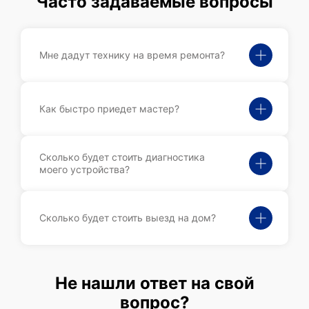
Часто задаваемые вопросы
Мне дадут технику на время ремонта?
Как быстро приедет мастер?
Сколько будет стоить диагностика
моего устройства?
Сколько будет стоить выезд на дом?
Не нашли ответ на свой
вопрос?