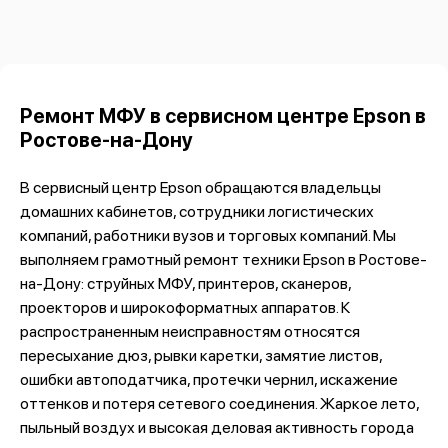
Ремонт МФУ в сервисном центре Epson в
Ростове-на-Дону
В сервисный центр Epson обращаются владельцы
домашних кабинетов, сотрудники логистических
компаний, работники вузов и торговых компаний. Мы
выполняем грамотный ремонт техники Epson в Ростове-
на-Дону: струйных МФУ, принтеров, сканеров,
проекторов и широкоформатных аппаратов. К
распространенным неисправностям относятся
пересыхание дюз, рывки каретки, замятие листов,
ошибки автоподатчика, протечки чернил, искажение
оттенков и потеря сетевого соединения. Жаркое лето,
пыльный воздух и высокая деловая активность города