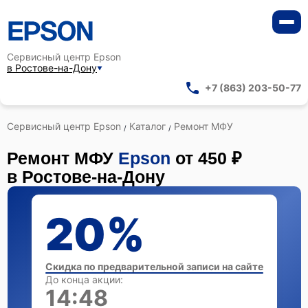
Сервисный центр Epson
в Ростове-на-Дону
+7 (863) 203-50-77
Сервисный центр Epson
Каталог
Ремонт МФУ
/
/
Ремонт МФУ
Epson
от 450 ₽
в Ростове-на-Дону
20%
Скидка по предварительной записи на сайте
До конца акции:
14:47